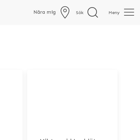
Nära mig
Sök
Meny