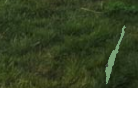
Bruksrasten