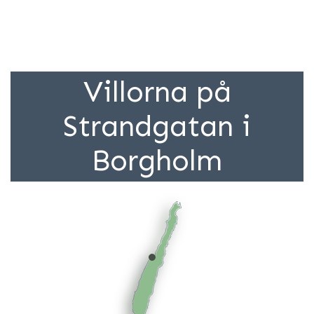
Villorna på
Strandgatan i
Borgholm