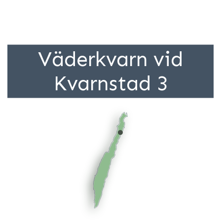
Väderkvarn vid
Kvarnstad 3