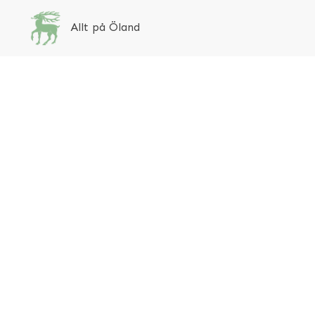
Allt på Öland