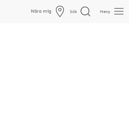
Nära mig
Sök
Meny