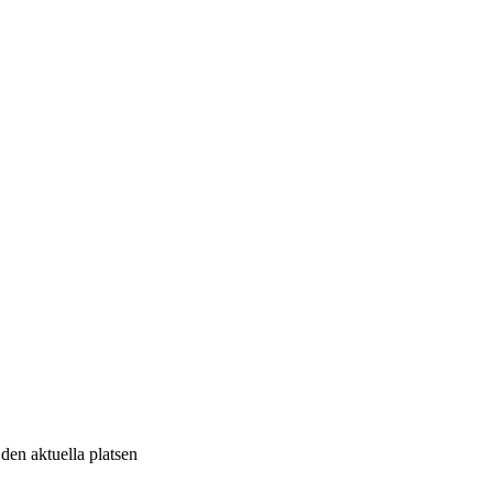
v den aktuella platsen