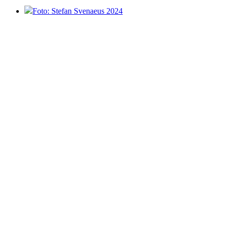
Foto: Stefan Svenaeus 2024