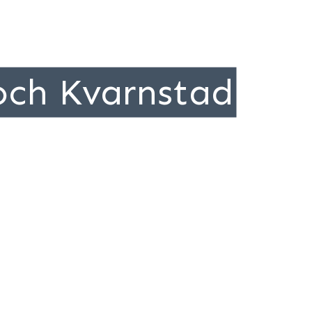
 och Kvarnstad