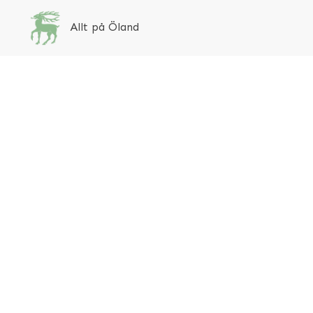
Allt på Öland