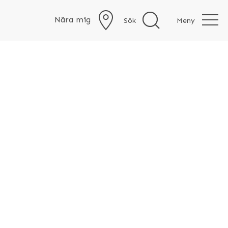
Nära mig
Sök
Meny