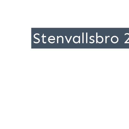
Stenvallsbro 