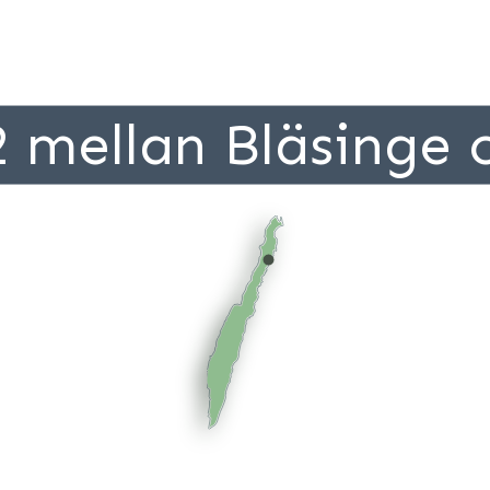
2 mellan Bläsinge