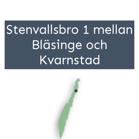
Stenvallsbro 1 mellan
Bläsinge och
Kvarnstad