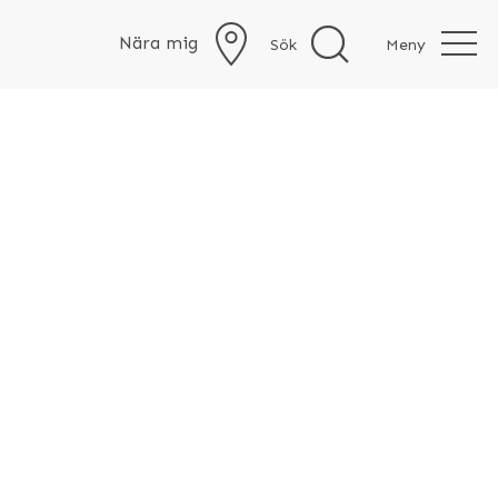
Nära mig
Sök
Meny