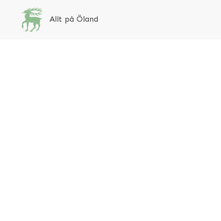
Allt på Öland