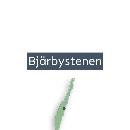
Bjärbystenen