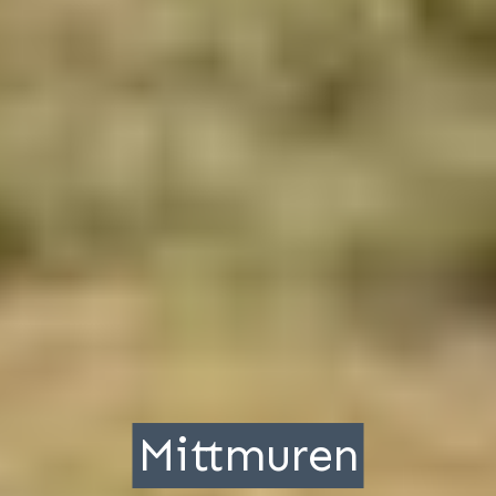
Mittmuren