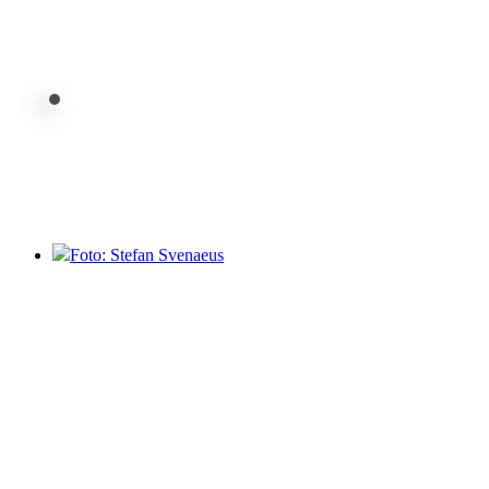
Foto: Stefan Svenaeus