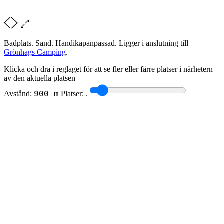
Badplats. Sand. Handikapanpassad. Ligger i anslutning till
Grönhags Camping
.
Klicka och dra i reglaget för att se fler eller färre platser i närhetern
av den aktuella platsen
Avstånd:
Platser:
.
900 m