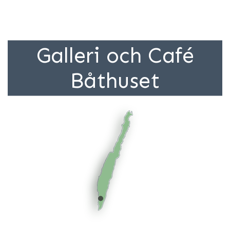
Galleri och Café
Båthuset