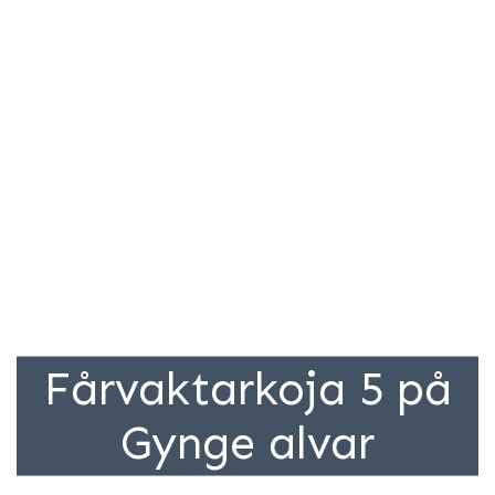
Fårvaktarkoja 5 på
Gynge alvar