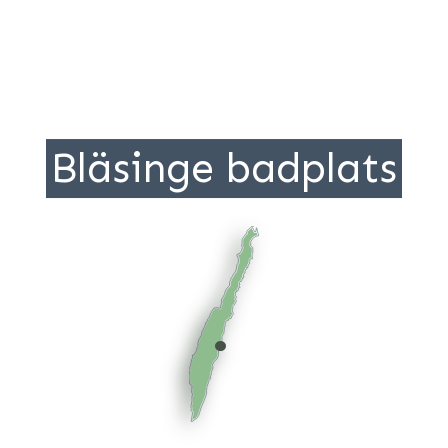
Bläsinge badplats