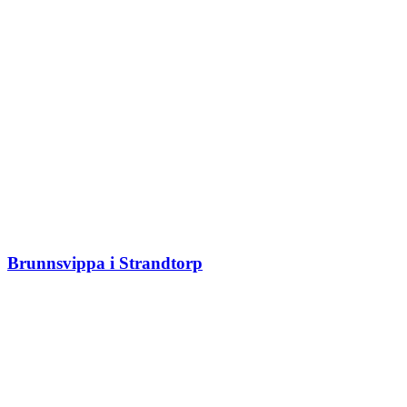
Brunnsvippa i Strandtorp