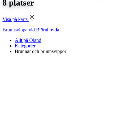
8 platser
Visa på karta
Brunnsvippa vid Björnhovda
Allt på Öland
Kategorier
Brunnar och brunnsvippor