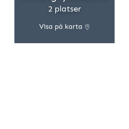
2 platser
Visa på karta