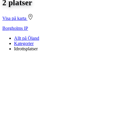
2 platser
Visa på karta
Borgholms IP
Allt på Öland
Kategorier
Idrottsplatser