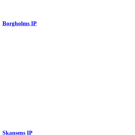
Borgholms IP
Skansens IP