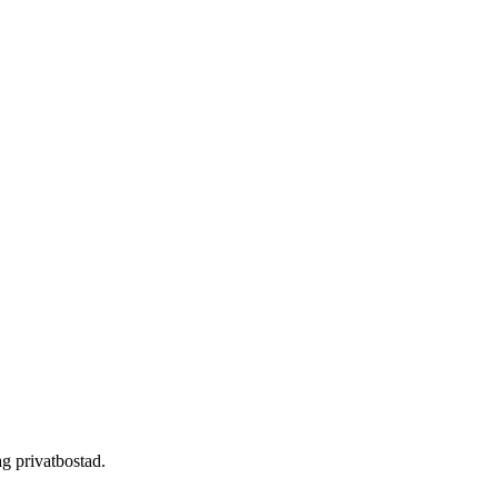
g privatbostad.