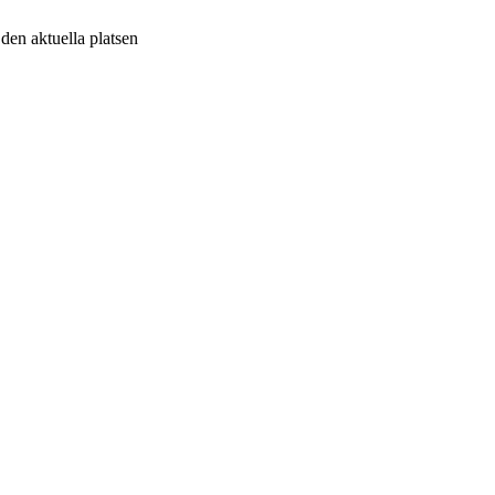
v den aktuella platsen