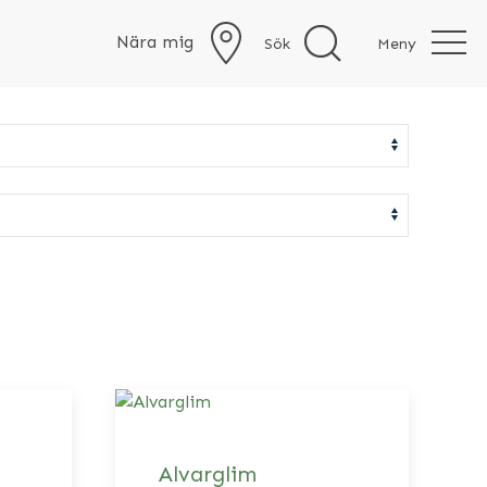
Nära mig
Sök
Meny
Alvarglim