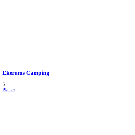
Ekerums Camping
5
Platser