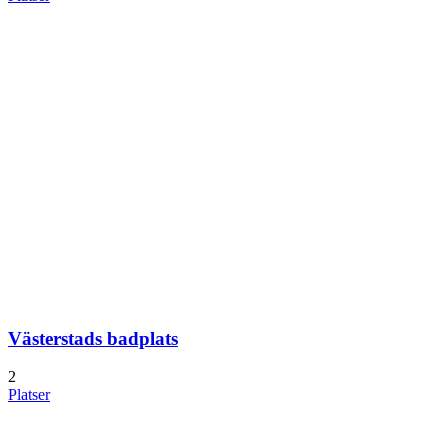
Västerstads badplats
2
Platser