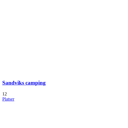
Sandviks camping
12
Platser