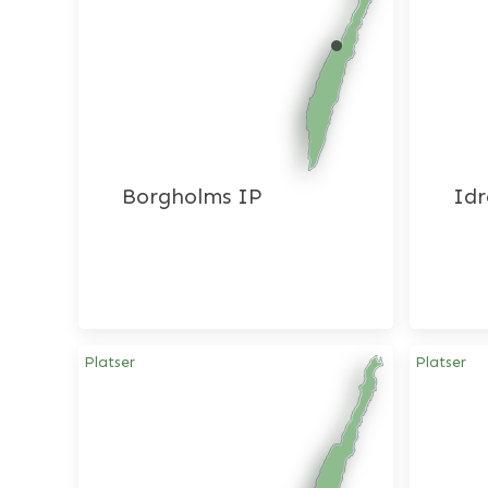
Borgholms IP
Idr
Platser
Platser