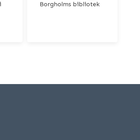
i
Borgholms bibliotek