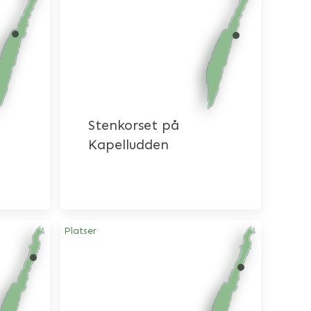
Stenkorset på
Kapelludden
Platser