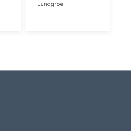
Lundgröe