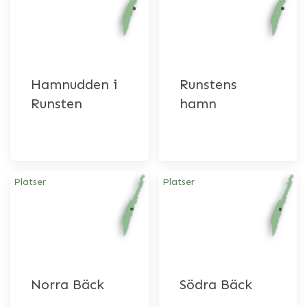
Hamnudden i
Runstens
Runsten
hamn
Platser
Platser
Norra Bäck
Södra Bäck