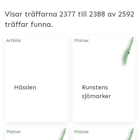
Visar träffarna 2377 till 2388 av 2592
träffar funna.
Artiklar
Platser
Hässlen
Runstens
sjömarker
Platser
Platser