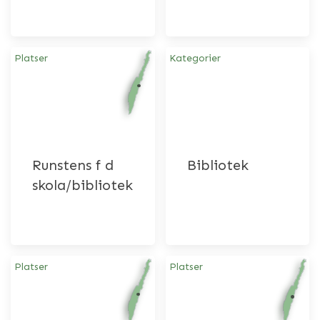
Platser
Kategorier
Runstens f d
Bibliotek
skola/bibliotek
Platser
Platser