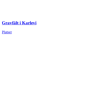
Gravfält i Karlevi
Platser