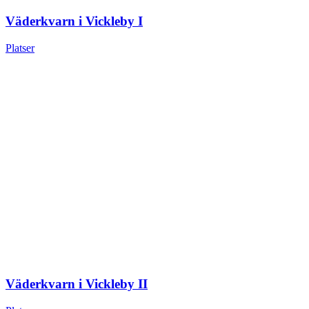
Väderkvarn i Vickleby I
Platser
Väderkvarn i Vickleby II