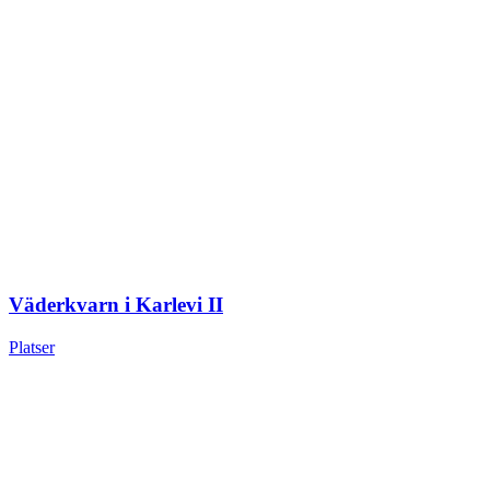
Väderkvarn i Karlevi II
Platser