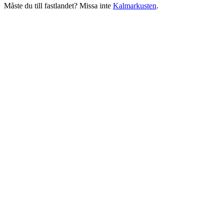
Måste du till fastlandet? Missa inte
Kalmarkusten
.