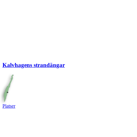
Kalvhagens strandängar
Platser