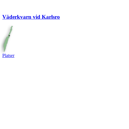
Väderkvarn vid Karlsro
Platser