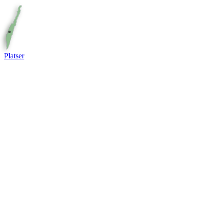
Platser