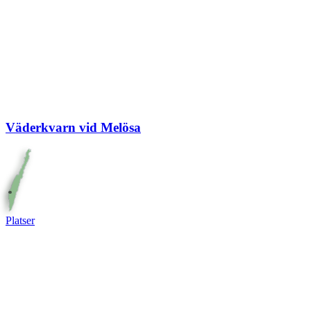
Väderkvarn vid Melösa
Platser