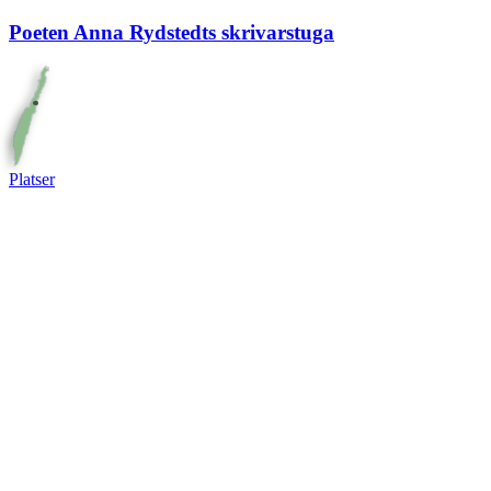
Poeten Anna Rydstedts skrivarstuga
Platser