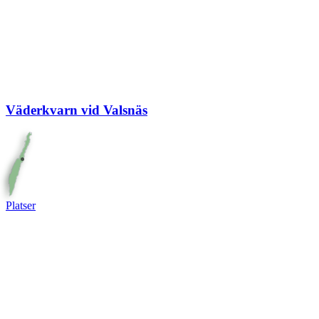
Väderkvarn vid Valsnäs
Platser