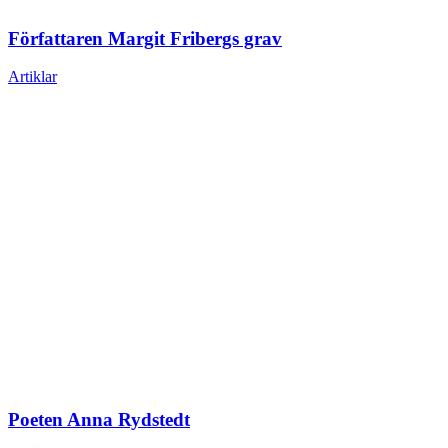
Författaren Margit Fribergs grav
Artiklar
Poeten Anna Rydstedt