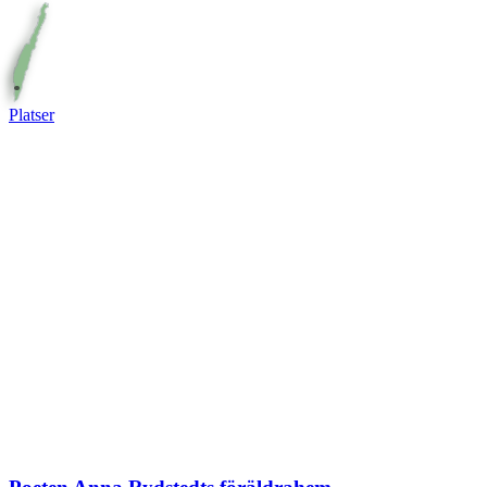
Platser