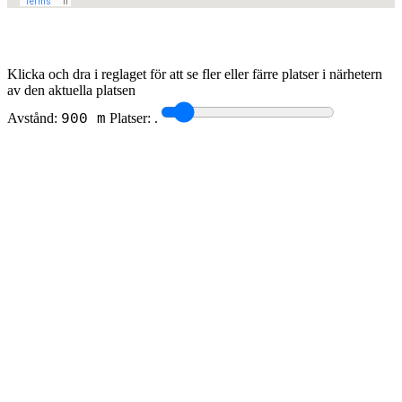
Klicka och dra i reglaget för att se fler eller färre platser i närhetern
av den aktuella platsen
Avstånd:
Platser:
.
900 m