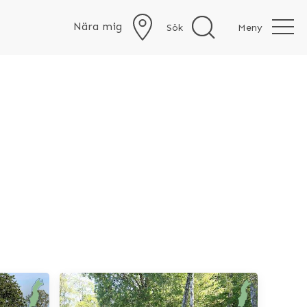
Nära mig
Sök
Meny