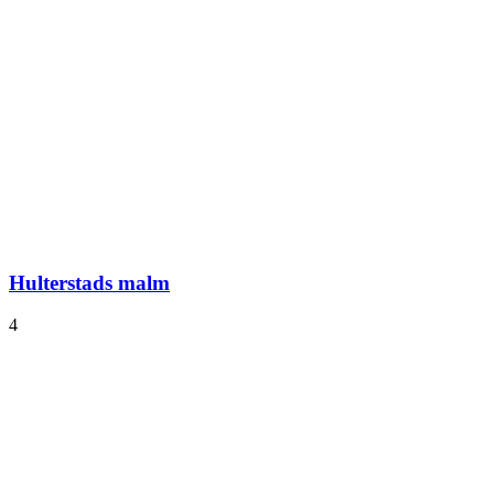
Hulterstads malm
4