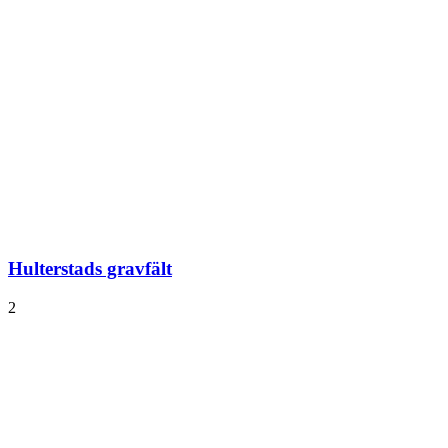
Hulterstads gravfält
2