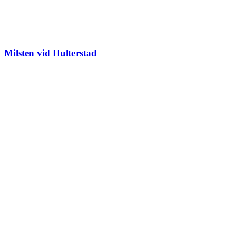
Milsten vid Hulterstad