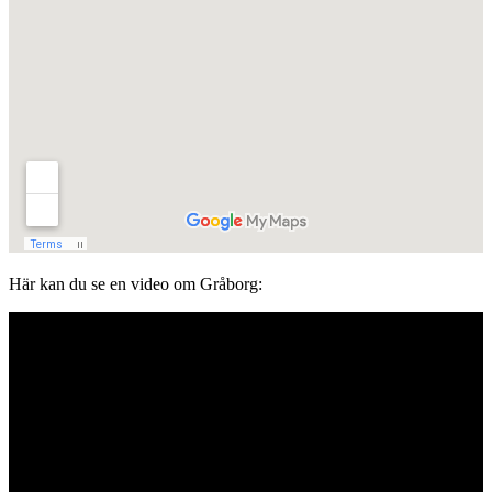
Här kan du se en video om Gråborg: