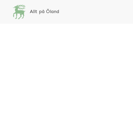
Allt på Öland