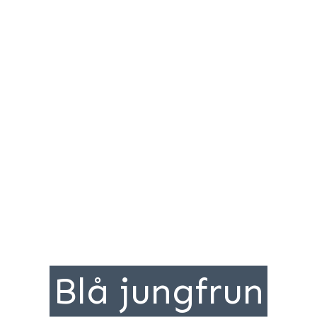
Blå jungfrun