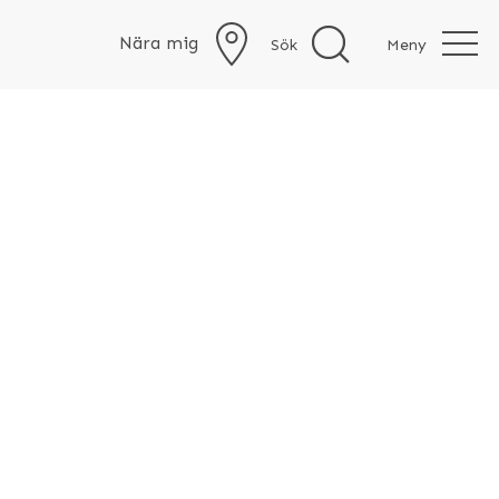
Nära mig
Sök
Meny