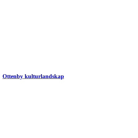
Ottenby kulturlandskap