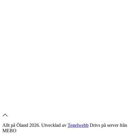
Allt på Öland 2026. Utvecklad av
Tegelwebb
Drivs på server från
MEBO