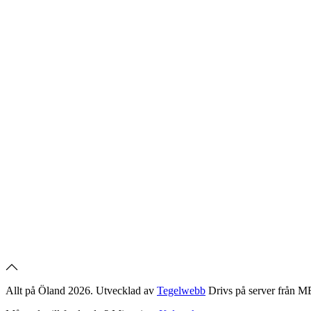
Allt på Öland 2026. Utvecklad av
Tegelwebb
Drivs på server från 