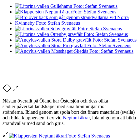
Nästan överallt på Öland har Östersjön och dess olika
stadier påverkat landskapet med sina bränningar mot
stränderna. Ibland genom att spola bort det finare materialet (svalla)
och bilda klappersten, t ex vid
Neptuni åkrar
, ibland genom att bilda
strandvallar med sand och grus.